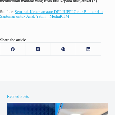
memberikan manfaat yang lebih luas kepada masyarakat.(*)
Sumber:
Semarak Kebersamaan: DPP HIPPI Gelar Bukber dan
Santunan untuk Anak Yatim – MediaKTM
Share the article
Related Posts