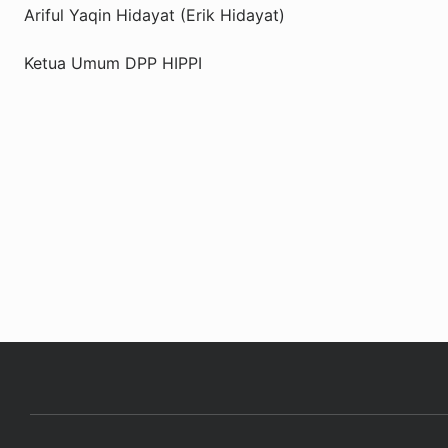
Ariful Yaqin Hidayat (Erik Hidayat)
Ketua Umum DPP HIPPI