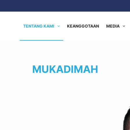
TENTANG KAMI
KEANGGOTAAN
MEDIA
MUKADIMAH