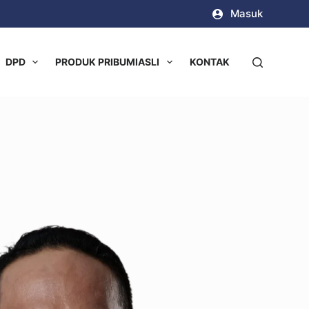
Masuk
DPD
PRODUK PRIBUMI
ASLI
KONTAK