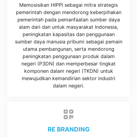
Memosisikan HIPPI sebagai mitra strategis
pemerintah dengan mendorong keberpihakan
pemerintah pada pemanfaatan sumber daya
alam dari dan untuk masyarakat Indonesia,
peningkatan kapasitas dan penggunaan
sumber daya manusia pribumi sebagai pemain
utama pembangunan, serta mendorong
peningkatan penggunaan produk dalam
negeri (P3DN) dan memperbesar tingkat
komponen dalam negeri (TKDN) untuk
mewujudkan kemandirian sektor industri
dalam negeri.
RE BRANDING