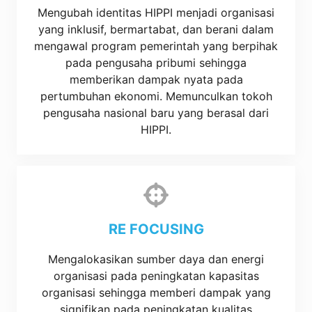
Mengubah identitas HIPPI menjadi organisasi
yang inklusif, bermartabat, dan berani dalam
mengawal program pemerintah yang berpihak
pada pengusaha pribumi sehingga
memberikan dampak nyata pada
pertumbuhan ekonomi. Memunculkan tokoh
pengusaha nasional baru yang berasal dari
HIPPI.
RE FOCUSING
Mengalokasikan sumber daya dan energi
organisasi pada peningkatan kapasitas
organisasi sehingga memberi dampak yang
signifikan pada peningkatan kualitas