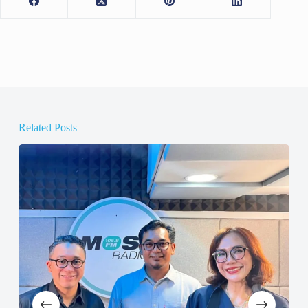
Related Posts