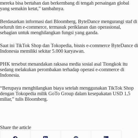
mereka bisa bertahan dan berkembang di tengah persaingan global
yang semakin ketat,” tambahnya.
Berdasarkan informasi dari Bloomberg, ByteDance mengurangi staf di
seluruh tim e-commerce, termasuk periklanan dan operasional,
sebagian untuk menghilangkan fungsi yang ganda.
Saat ini TikTok Shop dan Tokopedia, bisnis e-commerce ByteDance di
Indonesia memiliki sekitar 5.000 karyawan.
PHK tersebut menandakan raksasa media sosial asal Tiongkok itu
sedang melakukan perombakan terhadap operasi e-commerce di
Indonesia.
“Berupaya menghilangkan biaya setelah menggunakan TikTok Shop
dengan Tokopedia milik GoTo Group dalam kesepakatan USD 1,5
miliar,” tulis Bloomberg.
Share the article