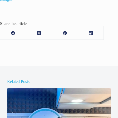
Share the article
Related Posts