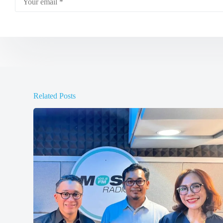
Related Posts