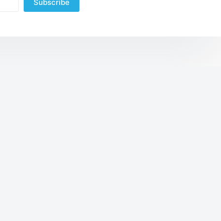
Subscribe