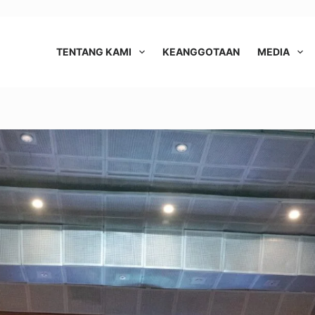
TENTANG KAMI
KEANGGOTAAN
MEDIA