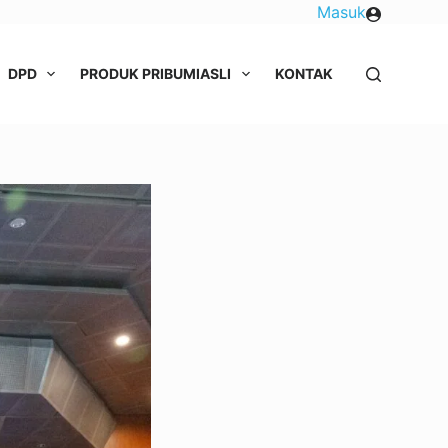
Masuk
DPD
PRODUK PRIBUMI
ASLI
KONTAK