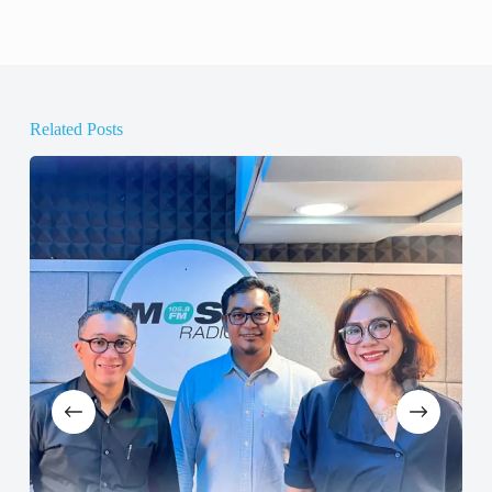
Related Posts