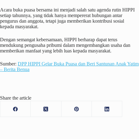
Acara buka puasa bersama ini menjadi salah satu agenda rutin HIPPI
setiap tahunnya, yang tidak hanya mempererat hubungan antar
pengurus dan anggota, tetapi juga memberikan kontribusi sosial
kepada masyarakat.
Dengan semangat kebersamaan, HIPPI berharap dapat terus
mendukung pengusaha pribumi dalam mengembangkan usaha dan
memberikan manfaat yang lebih luas kepada masyarakat.
Sumber:
DPP HIPPI Gelar Buka Puasa dan Beri Santunan Anak Yatim
– Berita Benua
Share the article