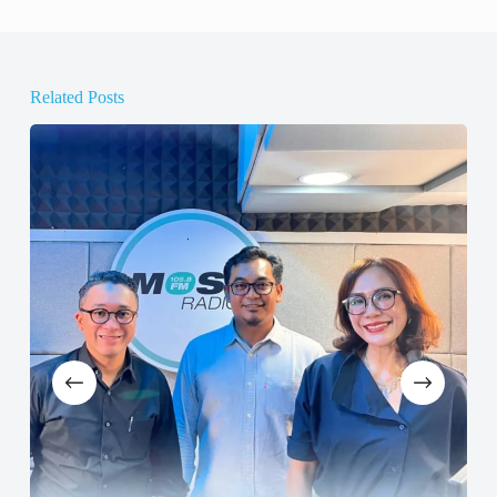
Related Posts