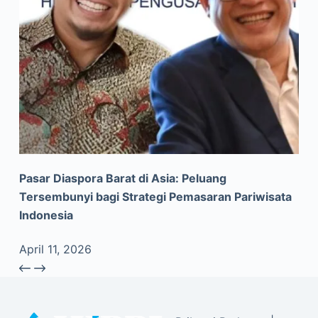
Pasar Diaspora Barat di Asia: Peluang
Tersembunyi bagi Strategi Pemasaran Pariwisata
Indonesia
April 11, 2026