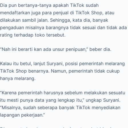
Dia pun bertanya-tanya apakah TikTok sudah
mendaftarkan juga para penjual di TikTok Shop, atau
dilakukan sambil jalan. Sehingga, kata dia, banyak
pengaduan misalnya barangnya tidak sesuai dan tidak ada
rating terhadap toko tersebut.
“Nah ini berarti kan ada unsur penipuan,” beber dia.
Kalau itu betul, lanjut Suryani, posisi pemerintah melarang
TikTok Shop benarnya. Namun, pemerintah tidak cukup
hanya melarang.
“Karena pemerintah harusnya sebelum melakukan sesuatu
itu mesti punya data yang lengkap itu,” ungkap Suryani.
“Misalnya, sudah seberapa banyak TikTok menyediakan
lapangan pekerjaan.”