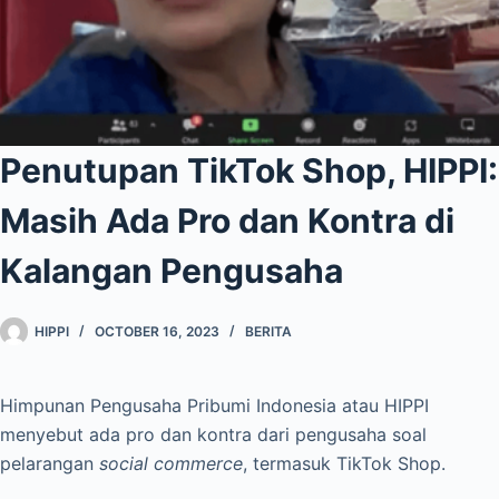
Penutupan TikTok Shop, HIPPI:
Masih Ada Pro dan Kontra di
Kalangan Pengusaha
HIPPI
OCTOBER 16, 2023
BERITA
Himpunan Pengusaha Pribumi Indonesia atau HIPPI
menyebut ada pro dan kontra dari pengusaha soal
pelarangan
social commerce
, termasuk TikTok Shop.