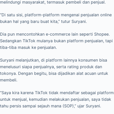
melindungi masyarakat, termasuk pembeli dan penjual.
“Di satu sisi, platform-platform mengenai penjualan online
bukan hal yang baru buat kita,” tutur Suryani.
Dia pun mencontohkan e-commerce lain seperti Shopee.
Sedangkan TikTok mulanya bukan platform penjualan, tapi
tiba-tiba masuk ke penjualan.
Suryani melanjutkan, di platform lainnya konsumen bisa
menelusuri siapa penjualnya, serta rating produk dan
tokonya. Dengan begitu, bisa dijadikan alat acuan untuk
membeli.
“Saya kira karena TikTok tidak mendaftar sebagai platform
untuk menjual, kemudian melakukan penjualan, saya tidak
tahu persis sampai sejauh mana (SOP),” ujar Suryani.