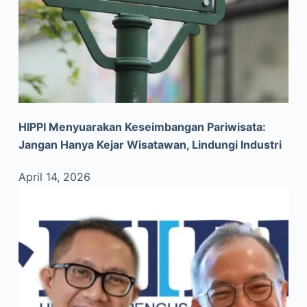
HIPPI Menyuarakan Keseimbangan Pariwisata:
Jangan Hanya Kejar Wisatawan, Lindungi Industri
April 14, 2026