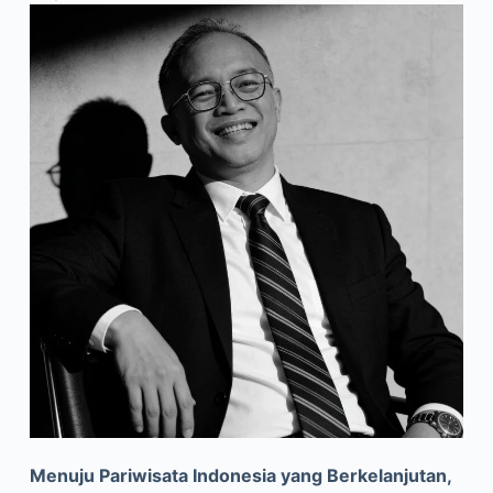
Menuju Pariwisata Indonesia yang Berkelanjutan,