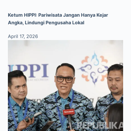
Ketum HIPPI: Pariwisata Jangan Hanya Kejar
Angka, Lindungi Pengusaha Lokal
April 17, 2026