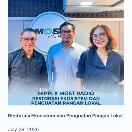
Restorasi Ekosistem dan Penguatan Pangan Lokal
July 28, 2026