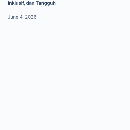
Inklusif, dan Tangguh
June 4, 2026