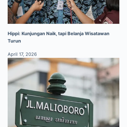
Hippi: Kunjungan Naik, tapi Belanja Wisatawan
Turun
April 17, 2026