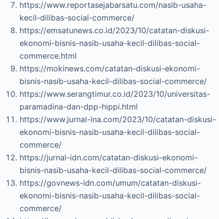
https://www.reportasejabarsatu.com/nasib-usaha-
kecil-dilibas-social-commerce/
https://emsatunews.co.id/2023/10/catatan-diskusi-
ekonomi-bisnis-nasib-usaha-kecil-dilibas-social-
commerce.html
https://mokinews.com/catatan-diskusi-ekonomi-
bisnis-nasib-usaha-kecil-dilibas-social-commerce/
https://www.serangtimur.co.id/2023/10/universitas-
paramadina-dan-dpp-hippi.html
https://www.jurnal-ina.com/2023/10/catatan-diskusi-
ekonomi-bisnis-nasib-usaha-kecil-dilibas-social-
commerce/
https://jurnal-idn.com/catatan-diskusi-ekonomi-
bisnis-nasib-usaha-kecil-dilibas-social-commerce/
https://govnews-idn.com/umum/catatan-diskusi-
ekonomi-bisnis-nasib-usaha-kecil-dilibas-social-
commerce/