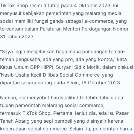
TikTok Shop resmi ditutup pada 4 Oktober 2023. Ini
menyusul kebijakan pemerintah yang melarang media
sosial memiliki fungsi ganda sebagai e-commerce, yang
tercantum dalam Peraturan Menteri Perdagangan Nomor
31 Tahun 2023.
“Saya ingin menjelaskan bagaimana pandangan teman-
teman pengusaha, ada yang pro, ada yang kontra,” kata
Ketua Umum DPP HIPPI, Suryani Sidik Motik, dalam diskusi
‘Nasib Usaha Kecil Dilibas Social Commerce’ yang
dipantau secara daring pada Senin, 16 Oktober 2023.
Namun, dia menyebut harus dilihat terlebih dahulu apa
tujuan pemerintah melarang social commerce,
termasuk TikTok Shop. Pertama, lanjut dia, ada isu Pasar
Tanah Abang yang sepi pembeli yang disinyalir karena
keberadaan social commerce. Selain itu, pemerintah harus